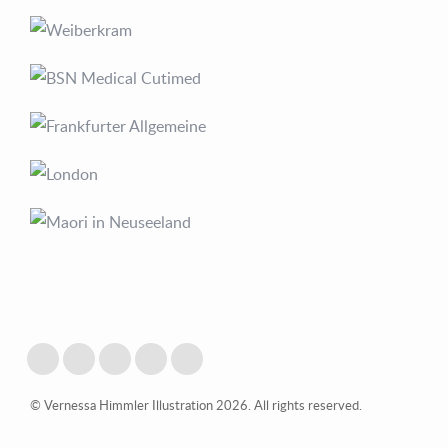
© Vernessa Himmler Illustration 2026. All rights reserved.