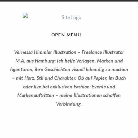
OPEN MENU
Vernessa Himmler Illustration – Freelance Illustrator
M.A. aus Hamburg: Ich helfe Verlagen, Marken und
Agenturen, ihre Geschichten visuell lebendig zu machen
– mit Herz, Stil und Charakter. Ob auf Papier, im Buch
oder live bei exklusiven Fashion-Events und
Markenauftritten – meine Illustrationen schaffen
Verbindung.