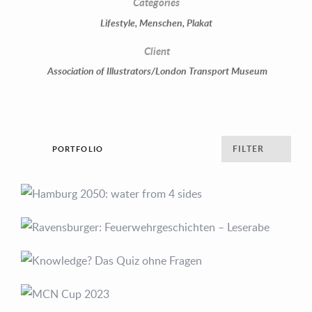
Categories
Lifestyle
,
Menschen
,
Plakat
Client
Association of Illustrators/London Transport Museum
FILTER
PORTFOLIO