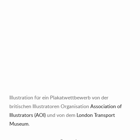
Illustration für ein Plakatwettbewerb von der
britischen Illustratoren Organisation
Association of
Illustrators (AOI)
und von dem
London Transport
Museum
.