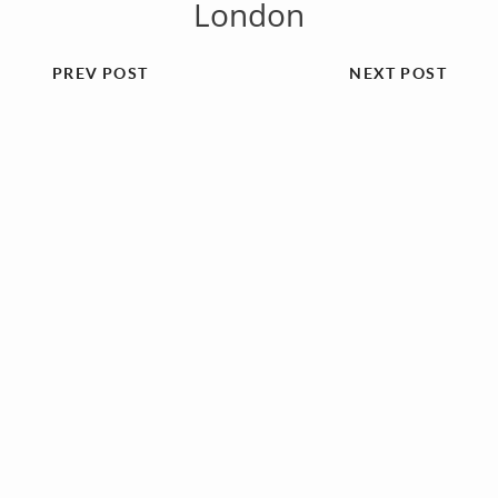
London
PREV POST
NEXT POST