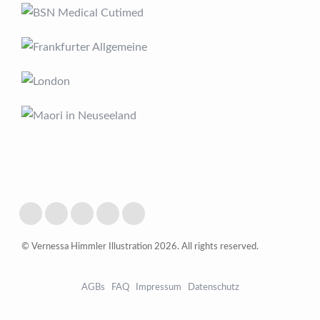
© Vernessa Himmler Illustration 2026. All rights reserved.
AGBs
FAQ
Impressum
Datenschutz