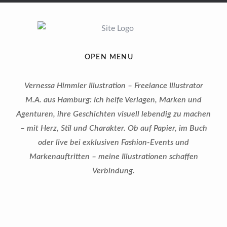
OPEN MENU
Vernessa Himmler Illustration – Freelance Illustrator
M.A. aus Hamburg: Ich helfe Verlagen, Marken und
Agenturen, ihre Geschichten visuell lebendig zu machen
– mit Herz, Stil und Charakter. Ob auf Papier, im Buch
oder live bei exklusiven Fashion-Events und
Markenauftritten – meine Illustrationen schaffen
Verbindung.