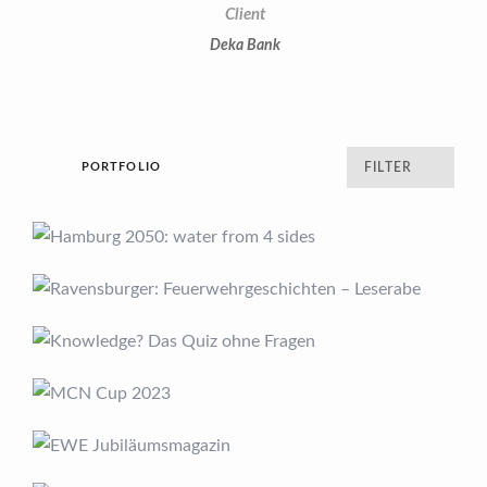
Client
Deka Bank
PORTFOLIO
FILTER