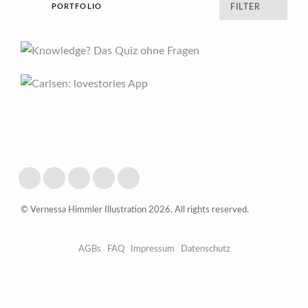
PORTFOLIO
FILTER
© Vernessa Himmler Illustration 2026. All rights reserved.
AGBs
FAQ
Impressum
Datenschutz