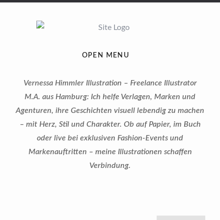
OPEN MENU
Vernessa Himmler Illustration – Freelance Illustrator
M.A. aus Hamburg: Ich helfe Verlagen, Marken und
Agenturen, ihre Geschichten visuell lebendig zu machen
– mit Herz, Stil und Charakter. Ob auf Papier, im Buch
oder live bei exklusiven Fashion-Events und
Markenauftritten – meine Illustrationen schaffen
Verbindung.