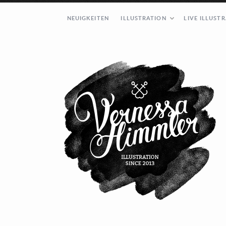
NEUIGKEITEN
ILLUSTRATION
LIVE ILLUST