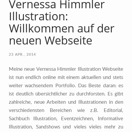
Vernessa Himmler
Illustration:
Willkommen auf der
neuen Webseite
23
APR., 2014
Meine neue Vernessa Himmler Illustration Webseite
ist nun endlich online mit einem aktuellen und stets
weiter wachsendem Portfolio. Das Beste daran: es
ist deutlich übersichtlicher zu durchforsten. Es gibt
zahlreiche, neue Arbeiten und Illustrationen in den
verschiedensten Bereichen wie z.B. Editorial,
Sachbuch Illustration, Eventzeichnen, Informative
Illustration, Sandshows und vieles vieles mehr zu