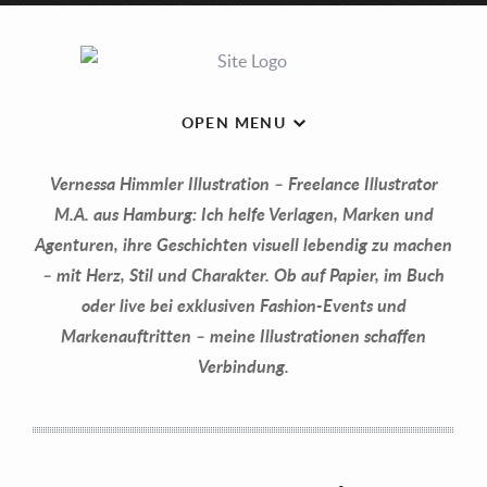
OPEN MENU
Vernessa Himmler Illustration – Freelance Illustrator
M.A. aus Hamburg: Ich helfe Verlagen, Marken und
Agenturen, ihre Geschichten visuell lebendig zu machen
– mit Herz, Stil und Charakter. Ob auf Papier, im Buch
oder live bei exklusiven Fashion-Events und
Markenauftritten – meine Illustrationen schaffen
Verbindung.