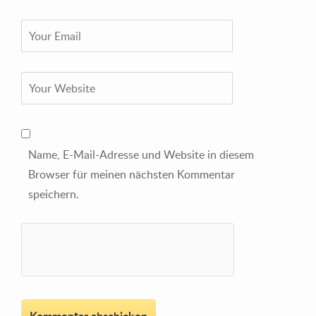
Name, E-Mail-Adresse und Website in diesem
Browser für meinen nächsten Kommentar
speichern.