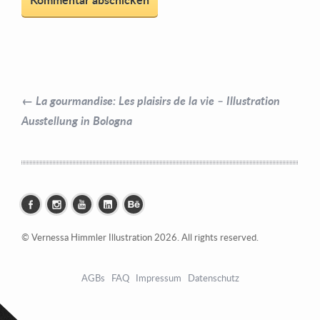
← La gourmandise: Les plaisirs de la vie – Illustration
Ausstellung in Bologna
© Vernessa Himmler Illustration 2026. All rights reserved.
AGBs
FAQ
Impressum
Datenschutz