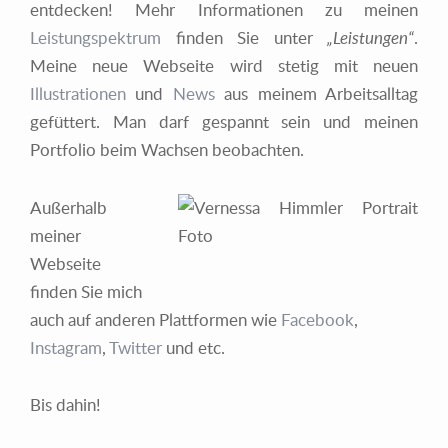
entdecken! Mehr Informationen zu meinen
Leistungspektrum
finden Sie unter
„Leistungen“
.
Meine neue Webseite wird stetig mit neuen
Illustrationen
und
News
aus meinem Arbeitsalltag
gefüttert. Man darf gespannt sein und meinen
Portfolio beim Wachsen beobachten.
Außerhalb
meiner
Webseite
finden Sie mich
auch auf anderen Plattformen wie
Facebook
,
Instagram
,
Twitter
und etc.
Bis dahin!