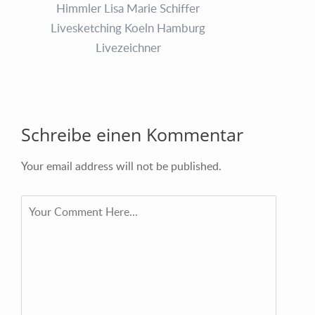
Schreibe einen Kommentar
Your email address will not be published.