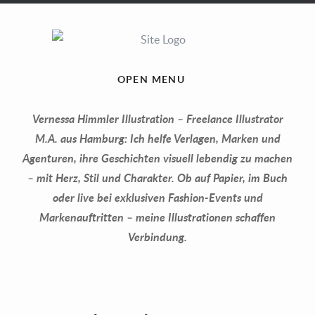
OPEN MENU
Vernessa Himmler Illustration – Freelance Illustrator
M.A. aus Hamburg: Ich helfe Verlagen, Marken und
Agenturen, ihre Geschichten visuell lebendig zu machen
– mit Herz, Stil und Charakter. Ob auf Papier, im Buch
oder live bei exklusiven Fashion-Events und
Markenauftritten – meine Illustrationen schaffen
Verbindung.