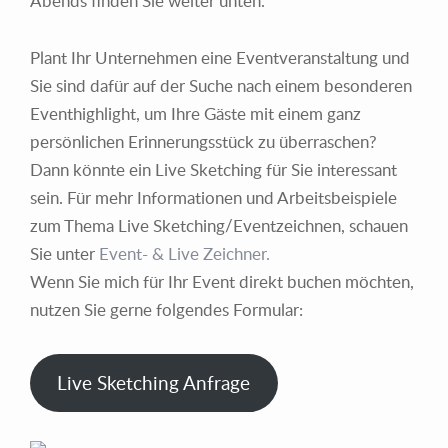
Abends finden Sie weiter unten.
Plant Ihr Unternehmen eine Eventveranstaltung und
Sie sind dafür auf der Suche nach einem besonderen
Eventhighlight, um Ihre Gäste mit einem ganz
persönlichen Erinnerungsstück zu überraschen?
Dann könnte ein Live Sketching für Sie interessant
sein. Für mehr Informationen und Arbeitsbeispiele
zum Thema Live Sketching/Eventzeichnen, schauen
Sie unter
Event- & Live Zeichner.
Wenn Sie mich für Ihr Event direkt buchen möchten,
nutzen Sie gerne folgendes Formular:
Live Sketching Anfrage