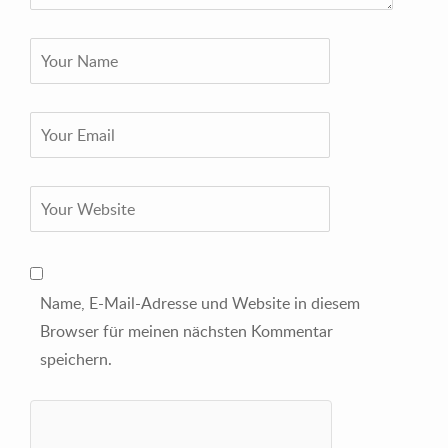
Name, E-Mail-Adresse und Website in diesem
Browser für meinen nächsten Kommentar
speichern.