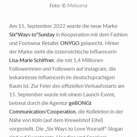
Foto: ©
Melourra
Am 15. September 2022 wurde die neue Marke
Six°Ways to“Sunday
in Kooperation mit dem Fashion
und Footwear Retailer
ONYGO
gelauncht. Hinter
der Marke steht die österreichische Influencerin
Lisa-Marie Schiffner
, die mit 1,4 Millionen
Followerinnen und Followern auf Instagram, die
bekannteste Influencerin im deutschsprachigen
Raum ist. Zur Feier des offiziellen Verkaufsstarts am
15. September wurde mit einem Launch-Event,
betreut durch die Agentur
geBONGt
Communication/Cooperation
, die Kollektion in der
Nähe von Köln (auf dem Krewelshof Eifel)
vorgestellt. Die „Six Ways to Love Yourself”-Slogan