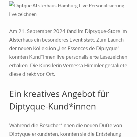
Am 21. September 2024 fand im Diptyque-Store im
Alsterhaus ein besonderes Event statt. Zum Launch
der neuen Kollektion „Les Essences de Diptyque“
konnten Kund*innen live personalisierte Lesezeichen
erhalten. Die Künstlerin Vernessa Himmler gestaltete
diese direkt vor Ort.
Ein kreatives Angebot für
Diptyque-Kund*innen
Während die Besucher*innen die neuen Düfte von
Diptyque erkundeten, konnten sie die Entstehung