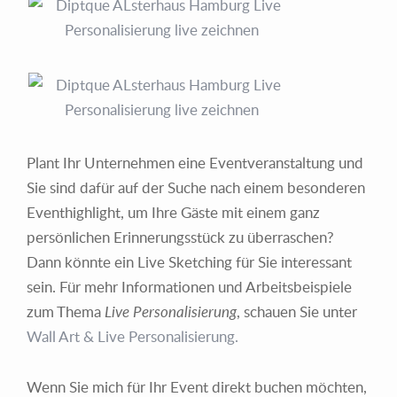
Plant Ihr Unternehmen eine Eventveranstaltung und
Sie sind dafür auf der Suche nach einem besonderen
Eventhighlight, um Ihre Gäste mit einem ganz
persönlichen Erinnerungsstück zu überraschen?
Dann könnte ein Live Sketching für Sie interessant
sein. Für mehr Informationen und Arbeitsbeispiele
zum Thema
Live Personalisierung
, schauen Sie unter
Wall Art & Live Personalisierung
.
Wenn Sie mich für Ihr Event direkt buchen möchten,