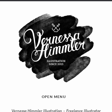
OPEN MENU
Vernessa Himmler Illustration – Freelance Illustrator