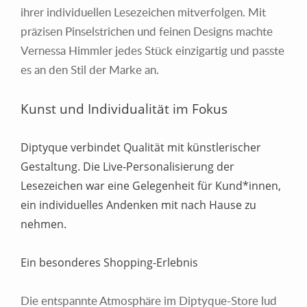
ihrer individuellen Lesezeichen mitverfolgen. Mit
präzisen Pinselstrichen und feinen Designs machte
Vernessa Himmler jedes Stück einzigartig und passte
es an den Stil der Marke an.
Kunst und Individualität im Fokus
Diptyque verbindet Qualität mit künstlerischer
Gestaltung. Die Live-Personalisierung der
Lesezeichen war eine Gelegenheit für Kund*innen,
ein individuelles Andenken mit nach Hause zu
nehmen.
Ein besonderes Shopping-Erlebnis
Die entspannte Atmosphäre im Diptyque-Store lud