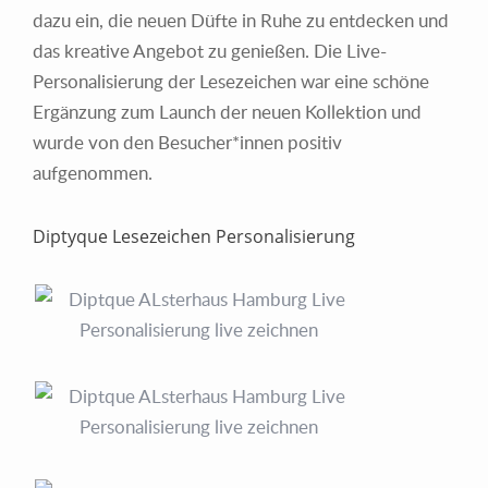
dazu ein, die neuen Düfte in Ruhe zu entdecken und
das kreative Angebot zu genießen. Die Live-
Personalisierung der Lesezeichen war eine schöne
Ergänzung zum Launch der neuen Kollektion und
wurde von den Besucher*innen positiv
aufgenommen.
Diptyque Lesezeichen Personalisierung