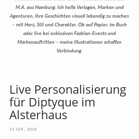
M.A. aus Hamburg: Ich helfe Verlagen, Marken und
Agenturen, ihre Geschichten visuell lebendig zu machen
– mit Herz, Stil und Charakter. Ob auf Papier, im Buch
oder live bei exklusiven Fashion-Events und
Markenauftritten – meine Illustrationen schaffen
Verbindung.
Live Personalisierung
für Diptyque im
Alsterhaus
23
SEP., 2024