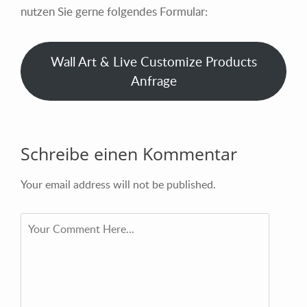
nutzen Sie gerne folgendes Formular:
Wall Art & Live Customize Products
Anfrage
Schreibe einen Kommentar
Your email address will not be published.