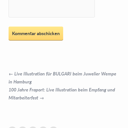
← Live Illustration für BULGARI beim Juwelier Wempe
in Hamburg
100 Jahre Fraport: Live Illustration beim Empfang und
Mitarbeiterfest →