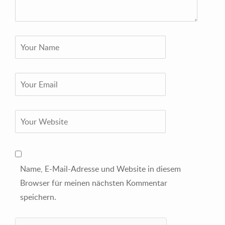
Name, E-Mail-Adresse und Website in diesem
Browser für meinen nächsten Kommentar
speichern.