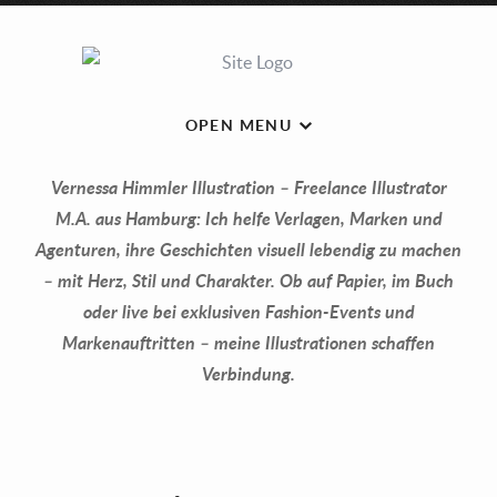
OPEN MENU
Vernessa Himmler Illustration – Freelance Illustrator
M.A. aus Hamburg: Ich helfe Verlagen, Marken und
Agenturen, ihre Geschichten visuell lebendig zu machen
– mit Herz, Stil und Charakter. Ob auf Papier, im Buch
oder live bei exklusiven Fashion-Events und
Markenauftritten – meine Illustrationen schaffen
Verbindung.