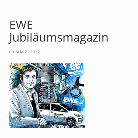
EWE
Jubiläumsmagazin
08
MÄRZ, 2022